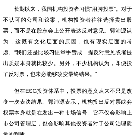
长期以来，我国机构投资者习惯“用脚投票”。对于
不认可的公司和议案，机构投资者往往选择卖出股
票，而不是在股东会上公开表达反对意见。郭沛源认
为，这既有文化层面的原因，也有现实层面的考
虑。“我们还是比较习惯举手赞成，提反对意见或者提
出质疑本身就比较少。另外，不少机构认为，即便投
了反对票，也未必能够改变最终结果。”
但在ESG投资体系中，投票的意义从来不只是改
变一次表决结果。郭沛源表示，机构投出反对票或弃
权票本身就是在发出一种市场信号。它不仅会影响上
市公司管理层，也会影响其他投资者对于公司治理质
量的判断。