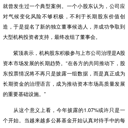
就曾发生过一个典型案例。一个小股东认为，公司应
对气候变化风险不够积极，不利于长期股东价值创
造，于是提名了新的独立董事候选人，并成功争取到
大型机构投资者支持，最终改组了董事会。
紫顶表示，机构股东积极参与上市公司治理是A股
资本市场发展的长期趋势。“在各方的共同推动下，股
东投票情况将不再只是披露一组数据，而是真正成为
长期资金的治理语言，成为推动资本市场高质量发展
的重要基础设施。”
从这个意义上看，今年披露的1.07%或许只是一
个开始。当越来越多公募基金开始认真对待手中的每