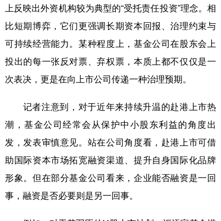
上反映出外资机构较为典型的“受托责任投资”理念。相
比短期博弈，它们更强调长期资本回报、治理约束与
可持续经营能力。某种程度上，基金公司在股东会上
投出的每一张反对票、弃权票，本质上都不仅仅是一
次表决，更是在向上市公司传递一种治理预期。
记者注意到，对于近年来持续升温的赴港上市热
潮，基金公司经常会从保护中小股东利益的角度出
发，发表审慎意见。站在公司角度看，赴港上市可借
助国际资本市场拓宽融资渠道、提升自身国际化品牌
形象。但在部分基金公司看来，企业能否融资是一回
事，融资是否必要则是另一回事。