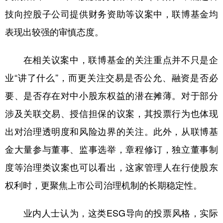
技向控股子公司提供财务资助等议案中，联博基金均
表现出较强的审慎态度。
在相关议案中，联博基金的关注重点并不只是企
业“讲了什么”，而更关注交易是否公允、融资是否必
要、是否存在对中小股东权益的潜在摊薄。对于部分
涉及关联交易、授信担保的议案，其投票行为也体现
出对治理透明度和风险边界的关注。此外，从联博基
金大量参与董事、监事选举，章程修订，独立董事制
度等治理类议案也可以看出，这家管理人在行使股东
权利时，更聚焦上市公司治理机制的长期稳定性。
业内人士认为，这类ESG导向的投票风格，实际