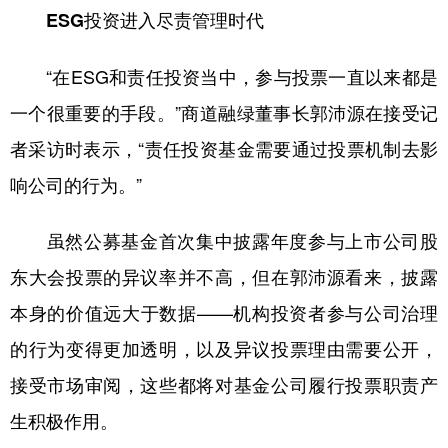
ESG投资进入尽责管理时代
“在ESG和责任投资当中，参与投票一直以来都是
一个很重要的手段。”商道融绿董事长郭沛源在接受记
者采访时表示，“责任投资基金需要通过投票机制去影
响公司的行为。”
虽然公募基金首次集中披露年度参与上市公司股
东大会投票的异议率并不高，但在郭沛源看来，披露
本身的价值远大于数据——机构投资者参与公司治理
的行为变得更加透明，以及异议投票理由需要公开，
接受市场审阅，这些都将对基金公司履行投票职责产
生积极作用。