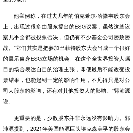
他举例称，在过去几年的伯克希尔·哈撒韦股东会
上，出现过很多由股东提出的ESG议案，虽然这些议
案几乎全都被投票否决，但仍有不少基金公司屡败屡
战。“它们其实是把参加巴菲特股东大会当成一个很好
的展示自身ESG立场的机会。在这个全世界投资人瞩
目的场合表达自己的治理主张，即便最后不能改变投
票结果，也能起到一定的影响作用，不见得只是对公
司大股东的影响，还有对其他投资人的影响。”郭沛源
说。
更重要的是，少数股东并非永远没有影响力。郭
沛源提到，2021年美国能源巨头埃克森美孚的股东会