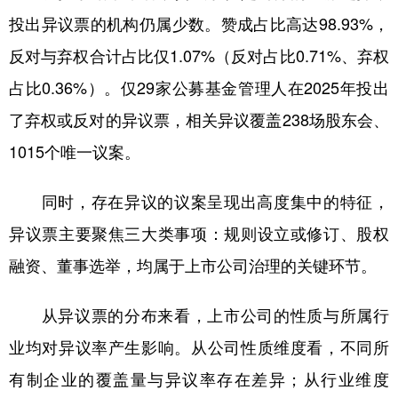
投出异议票的机构仍属少数。赞成占比高达98.93%，
反对与弃权合计占比仅1.07%（反对占比0.71%、弃权
占比0.36%）。仅29家公募基金管理人在2025年投出
了弃权或反对的异议票，相关异议覆盖238场股东会、
1015个唯一议案。
同时，存在异议的议案呈现出高度集中的特征，
异议票主要聚焦三大类事项：规则设立或修订、股权
融资、董事选举，均属于上市公司治理的关键环节。
从异议票的分布来看，上市公司的性质与所属行
业均对异议率产生影响。从公司性质维度看，不同所
有制企业的覆盖量与异议率存在差异；从行业维度