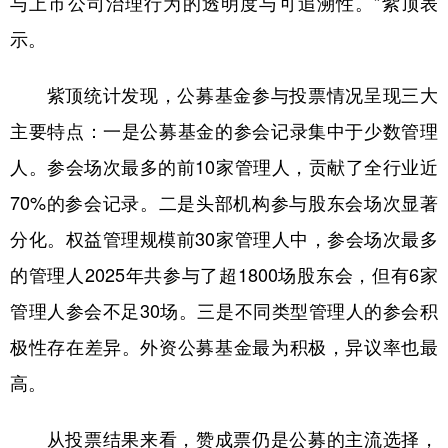
与上市公司治理行为的透明度与可追溯性。”紫顶表
示。
紫顶统计发现，公募基金参与投票情况呈现三大
主要特点：一是公募基金的参会记录集中于少数管理
人。参会场次最多的前10家管理人，贡献了全行业近
70%的参会记录。二是头部机构参与股东会场次显著
分化。权益管理规模前30家管理人中，参会场次最多
的管理人2025年共参与了超1800场股东会，但有6家
管理人参会不足30场。三是不同类型管理人的参会积
极性存在差异。外资公募基金最为积极，异议率也最
高。
从投票结果来看，赞成票仍是公募的主流选择，