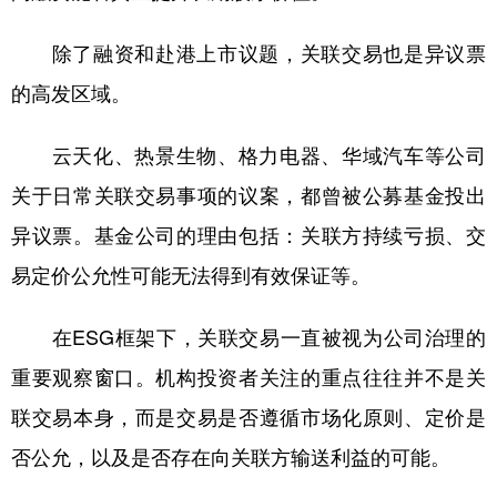
除了融资和赴港上市议题，关联交易也是异议票
的高发区域。
云天化、热景生物、格力电器、华域汽车等公司
关于日常关联交易事项的议案，都曾被公募基金投出
异议票。基金公司的理由包括：关联方持续亏损、交
易定价公允性可能无法得到有效保证等。
在ESG框架下，关联交易一直被视为公司治理的
重要观察窗口。机构投资者关注的重点往往并不是关
联交易本身，而是交易是否遵循市场化原则、定价是
否公允，以及是否存在向关联方输送利益的可能。