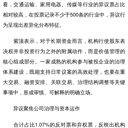
看，交通运输、家用电器、传媒等行业的异议票占比
相对较高，在投票记录不少于500条的行业中，异议行
为呈现出差异化分布特征。
紫顶表示，对于长期资金而言，机构行使股东表
决权并非投资行为之外的附属动作，而是价值管理的
核心组成部分。一家成熟的机构参与被投企业的治理
体系建设，既能支持日常议案的高效处理，也要在重
大交易、融资安排、关联交易、治理结构调整等关键
事项中，形成审慎、可解释的明确立场。
异议聚焦公司治理与资本运作
合计占比1.07%的反对票和弃权票，反映出机构