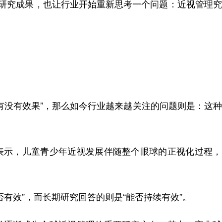
世界研究成果，也让行业开始重新思考一个问题：近视管理
有没有效果”，那么如今行业越来越关注的问题则是：这
表示，儿童青少年近视发展伴随整个眼球的正视化过程，
。
有效”，而长期研究回答的则是“能否持续有效”。