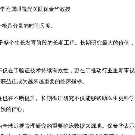
学附属眼视光医院保金华教授
个极具分量的时间尺度。
孩子整个生长发育阶段的长期工程。长期研究最大的价值
不仅在于验证技术持续有效性，更在于推动行业重新审视
定获益正成为越来越重要的临床指标。
注也在不断提升。长期循证研究不仅能够帮助医生更科学
干预的信心。
为全球近视管理研究的重要临床数据来源地。保金华表示