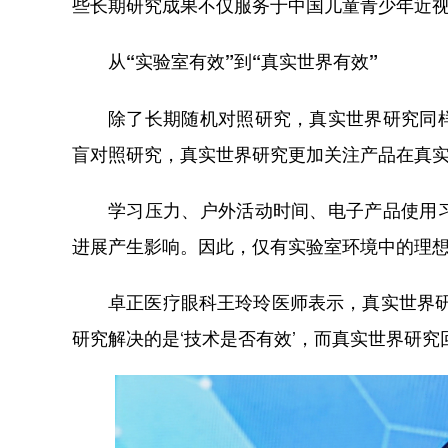
些长期研究成果不仅服务于中国儿童青少年近
从“实验室有效”到“真实世界有效”
除了长期随机对照研究，真实世界研究同
盲对照研究，真实世界研究更加关注产品在真
学习压力、户外活动时间、电子产品使用
进展产生影响。因此，仅有实验室环境中的理
卓正医疗眼科王玲玲医师表示，真实世界
研究解决的是‘技术是否有效’，而真实世界研究