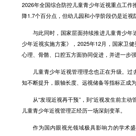
2026年全国综合防控儿童青少年近视重点工作推
降1.7个百分点，但幼儿园和小学阶段仍是近视
与此同时，国家层面持续推进儿童青少年
少年近视实施方案》，2025年12月，国家卫
心理、骨骼、口腔五方面协同促进，并进一步
儿童青少年近视管理理念也正在升级。过
知不断提升，眼轴长度、远视储备等指标正成
从“发现近视再干预”，到“近视发生前主
儿童青少年近视管理正经历一场深刻变革。
作为国内眼视光领域极具影响力的学术盛会