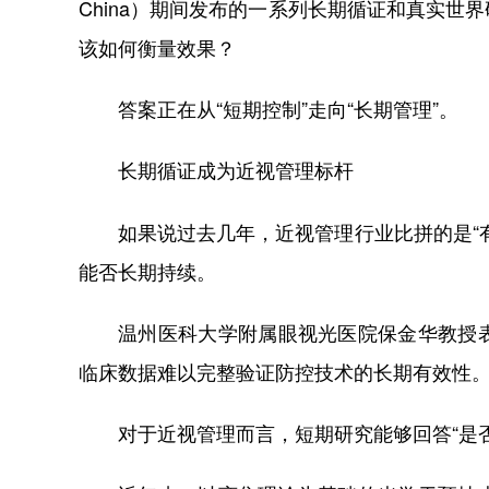
China）期间发布的一系列长期循证和真实
该如何衡量效果？
答案正在从“短期控制”走向“长期管理”。
长期循证成为近视管理标杆
如果说过去几年，近视管理行业比拼的是“
能否长期持续。
温州医科大学附属眼视光医院保金华教授
临床数据难以完整验证防控技术的长期有效性
对于近视管理而言，短期研究能够回答“是否