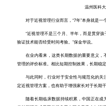
温州医科大
对于近视管理行业而言，“7年”本身就是一
“近视管理不是三个月、半年，而是贯穿
验证技术能否经受时间考验。”保金华说。
在业内看来，这类长期数据的重要意义，
管理的评价标准。相比短期控制效果，长期稳
与此同时，行业对于安全性与规范化的关
定近视管理方案，也有助于增强家长对于长期
随着长期临床数据持续积累，中国正在成