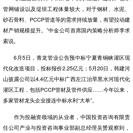
管网铺设以及堤坝工程体量较大，对于钢材、水泥、
砂石骨料、PCCP管道等的需求持续放量，有望拉动建
材产销规模提升。”中金公司首席国内策略分析师李求
索说。
6月5日，青龙管业公告预中标宁夏青铜峡灌区现
代化改造项目，投标报价2.25亿元；5月20日，韩建河
山披露公司以4.4亿元中标广西左江治旱黑水河现代化
灌区工程，包括PCCP管材及管件供应……今年以来，
多家管材龙头企业接连中标水利“大单”。
作为投融资领域的从业者，中国投资咨询有限责
任公司产业与投资咨询事业部副总经理吴赟观察到，