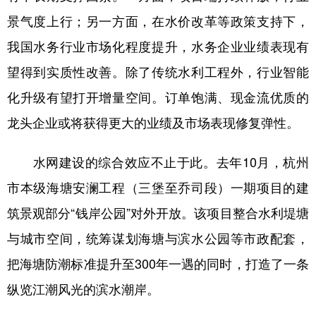
景气度上行；另一方面，在水价改革等政策支持下，
我国水务行业市场化程度提升，水务企业业绩表现有
望得到实质性改善。除了传统水利工程外，行业智能
化升级有望打开增量空间。订单饱满、现金流优质的
龙头企业或将获得更大的业绩及市场表现修复弹性。
水网建设的综合效应不止于此。去年10月，杭州
市本级海塘安澜工程（三堡至乔司段）一期项目的建
筑景观部分“钱岸公园”对外开放。该项目整合水利堤塘
与城市空间，统筹谋划海塘与滨水公园等市政配套，
把海塘防潮标准提升至300年一遇的同时，打造了一条
纵览江潮风光的滨水潮岸。