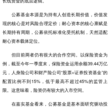
长线资金的底层逻辑。
公募基金本源是为持有人创造长期价值，价值发
现的核心是对风险合理定价；耐心资本的核心禀赋是
长期持有周期，公募依托标准化受托机制，天然适配
耐心资本载体定位。
但目前两者仍有很大的合作空间。以保险资金为
例，截至今年一季度末，保险资金运用余额39.44万亿
元，人身险公司和财产险公司“股票+证券投资基金”的
配置比例不到15%，低于最高不超过45%的监管上
限。这意味着，险资仍有较大的入市空间。
在嘉实基金看来，公募基金是基本面研究驱动投