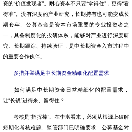
资的“价值发现者”。耐心资本不只要“拿得住”，更得“看
得准”。没有深度的产业研究，长期持有也可能变成长
期套牢。公募基金是资本市场重要的专业投资者之
一，具备制度化的投研体系，能够对产业进行深度研
究、长期跟踪、持续验证，是中长期资金入市过程中
的重要合作伙伴。
多措并举满足中长期资金精细化配置需求
如何满足中长期资金日益精细化的配置需求，
让“长钱”进得来、留得住？
考核是“指挥棒”。在李湛看来，必须从根源上破解
短期化考核难题。监管部门已明确要求，公募基金对