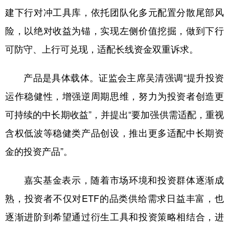
建下行对冲工具库，依托团队化多元配置分散尾部风
险，以绝对收益为锚，实现左侧价值挖掘，做到下行
可防守、上行可兑现，适配长线资金双重诉求。
产品是具体载体。证监会主席吴清强调“提升投资
运作稳健性，增强逆周期思维，努力为投资者创造更
可持续的中长期收益”，并提出“要加强供需适配，重视
含权低波等稳健类产品创设，推出更多适配中长期资
金的投资产品”。
嘉实基金表示，随着市场环境和投资群体逐渐成
熟，投资者不仅对ETF的品类供给需求日益丰富，也
逐渐进阶到希望通过衍生工具和投资策略相结合，进