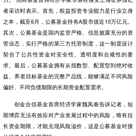
者采访时表示。首先，权益投资专业能力是行业立身
之本，截至6月，公募基金持有A股市值近10万亿元。
其次，公募基金是国内监管严格、信息披露充分的资
管业态，实行严格的第三方托管制度，这一制度设计
契合了公共性资金对安全性、透明度和合规性的要
求。最后，公募基金拥有从指数型、配置型到绝对收
益、养老目标基金的完整产品线，能够满足不同风险
偏好、不同负债期限的长期资金配置需求。
创金合信基金首席经济学家魏凤春告诉记者，短
期博弈无法有效应对产业发展过程中的风险，唯有拉
长资金期限，才能兑现风险溢价，这是公募基金对接