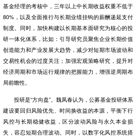
基金经理的考核中，三年以上中长期收益权重不低于
80%，以及全面推行与长期业绩挂钩的薪酬递延支付
制度。同时，加快构建以长期基本面研究为核心的投
研一体化体系，比如：引导研究员聚焦企业长期价值
创造能力和产业发展大趋势，减少对短期市场波动和
交易性机会的过度关注；加强宏观策略研究，提升对
经济周期和市场运行规律的把握能力，增强逆周期布
局前瞻性。
投研是“方向盘”。魏凤春认为，公募基金投研体系
建设要回归风险优先、时间换收益的本源，平衡下行
风控与长期稳健收益，区分波动风险与永久本金损
失，容忍短期合理波动。同时，以数字化风控系统搭