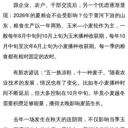
跟企业、农户、干部交流后，另一个忧虑逐渐显
现：2026年的夏粮会不会受影响？位于黄河下游的山
东，粮食生产以一年两熟、玉米—小麦轮作为主，一
般每年6月中旬到10月上旬为玉米播种收获期，每年10
月中旬至次年6月上旬为小麦播种收获期。每一季的粮
食都有相对固定的农时。
有新农谚说：“五一换凉鞋，十一种麦子。”随着农
业技术的发展，情况也有了变化。比如冬小麦播种时
间不断延后，但大多控制在10月中旬。毕竟小麦越冬
需要积攒足够能量，播得太晚影响麦苗生长。
去年一场发生在秋天的连阴雨，不仅影响当季玉