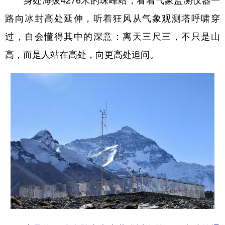
路向冰封高处延伸，听着狂风从气象观测塔呼啸穿
过，自会懂得其中的深意：离天三尺三，不只是山
高，而是人站在高处，向更高处追问。