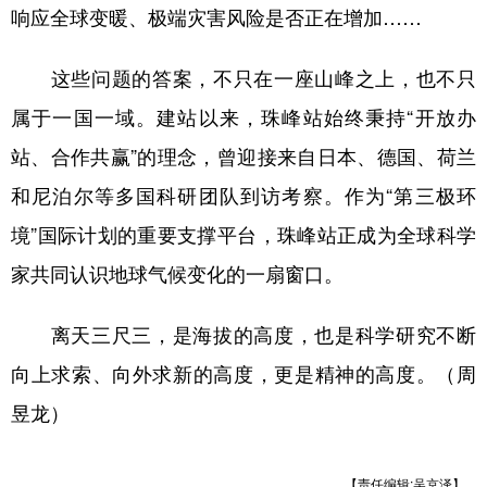
响应全球变暖、极端灾害风险是否正在增加……
这些问题的答案，不只在一座山峰之上，也不只
属于一国一域。建站以来，珠峰站始终秉持“开放办
站、合作共赢”的理念，曾迎接来自日本、德国、荷兰
和尼泊尔等多国科研团队到访考察。作为“第三极环
境”国际计划的重要支撑平台，珠峰站正成为全球科学
家共同认识地球气候变化的一扇窗口。
离天三尺三，是海拔的高度，也是科学研究不断
向上求索、向外求新的高度，更是精神的高度。（周
昱龙）
【责任编辑:吴京泽】