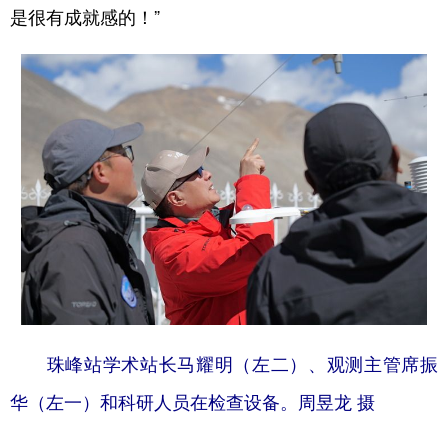
是很有成就感的！”
珠峰站学术站长马耀明（左二）、观测主管席振
华（左一）和科研人员在检查设备。周昱龙 摄