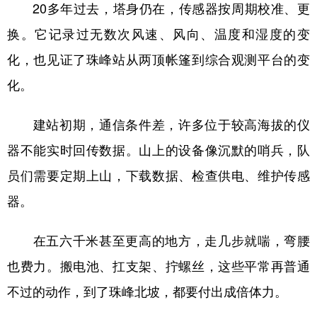
20多年过去，塔身仍在，传感器按周期校准、更
换。它记录过无数次风速、风向、温度和湿度的变
化，也见证了珠峰站从两顶帐篷到综合观测平台的变
化。
建站初期，通信条件差，许多位于较高海拔的仪
器不能实时回传数据。山上的设备像沉默的哨兵，队
员们需要定期上山，下载数据、检查供电、维护传感
器。
在五六千米甚至更高的地方，走几步就喘，弯腰
也费力。搬电池、扛支架、拧螺丝，这些平常再普通
不过的动作，到了珠峰北坡，都要付出成倍体力。