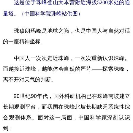
这是位于珠峰登山大本营附近海拔5200米处的通
量塔。（中国科学院珠峰站供图）
珠穆朗玛峰是地球之巅，也是中国人与自然对话
的一座精神坐标。
中国人一次次走近珠峰，一次次重新认识珠峰。
而越接近珠峰，越能体会自然的严苛——探索珠峰，
离不开对天气的判断。
20世纪90年代，国外科研机构已在珠峰南坡建立
长期观测平台，而我国在珠峰北坡长期缺乏系统性综
合观测体系。面对这一局面，中国科学家深刻认识
到：