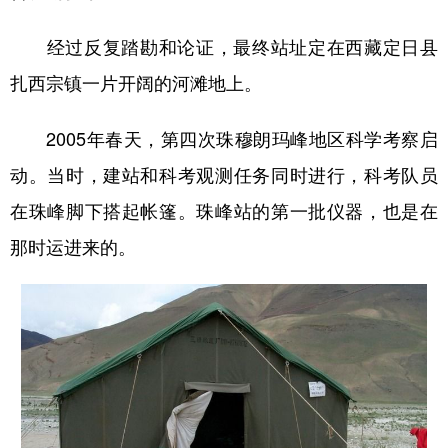
经过反复踏勘和论证，最终站址定在西藏定日县
扎西宗镇一片开阔的河滩地上。
2005年春天，第四次珠穆朗玛峰地区科学考察启
动。当时，建站和科考观测任务同时进行，科考队员
在珠峰脚下搭起帐篷。珠峰站的第一批仪器，也是在
那时运进来的。