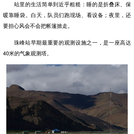
站里的生活简单到近乎粗糙：睡的是折叠床、保
暖靠睡袋。白天，队员们跑现场、看设备；夜里，还
要担心风会不会把帐篷掀走。
珠峰站早期最重要的观测设施之一，是一座高达
40米的气象观测塔。