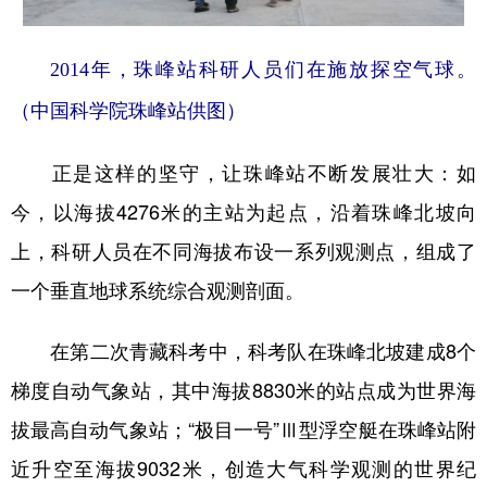
2014年，珠峰站科研人员们在施放探空气球。
（中国科学院珠峰站供图）
正是这样的坚守，让珠峰站不断发展壮大：如
今，以海拔4276米的主站为起点，沿着珠峰北坡向
上，科研人员在不同海拔布设一系列观测点，组成了
一个垂直地球系统综合观测剖面。
在第二次青藏科考中，科考队在珠峰北坡建成8个
梯度自动气象站，其中海拔8830米的站点成为世界海
拔最高自动气象站；“极目一号”Ⅲ型浮空艇在珠峰站附
近升空至海拔9032米，创造大气科学观测的世界纪