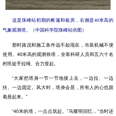
这是珠峰站初期的帐篷和板房，右侧是40米高的
气象观测塔。（中国科学院珠峰站供图）
那时路况和施工条件远不如现在，吊装机械不便
使用。40米高的观测铁塔，全靠科研人员和五六十名
村民徒手拉绳、合力竖起。
“大家把塔身一节一节地接上去，一边拉、一边
扶、一边固定。风大时，塔身会晃，所有人的心也跟
着悬起来。”
“40米的塔，一点点筑起。”马耀明回忆，“当时还