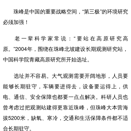
珠峰是中国的重要战略空间，“第三极”的环境研究
必须加强！
老一辈科学家常说：“要站在高原研究高
原。”2004年，围绕在珠峰北坡建设长期观测研究站，
中国科学院青藏高原研究所开始选址。
选址并不容易。大气观测需要开阔地形，人员要
能够长期驻守，车辆要进得去，设备要运得上，供
电、通信、安全保障也都要一点点解决。科研人员也
曾考虑过把观测站建得更靠近珠峰，但珠峰大本营海
拔5200米，缺氧、寒冷，交通和生活保障条件都不适
合长期驻守。