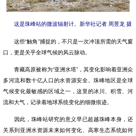
这是珠峰站的微波辐射计。新华社记者 周昱龙 摄
这些“触角”捕捉的，不只是一次冲顶所需的天气窗
口，更是关乎全球气候的风云脉动。
青藏高原被称为“亚洲水塔”，其变化影响着亚洲众
多河流和数十亿人口的水资源安全。珠峰地区是全球
气候变化最敏感的区域之一，这里的冰川、积雪、河
流和大气，记录着地球系统变化的细微痕迹。
因此，珠峰站研究的意义早已超越珠峰本身，还
关系到亚洲水资源未来如何变化、高寒生态系统如何