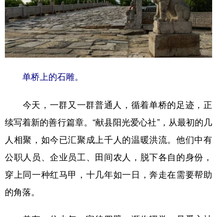
单桥上的石雕。
今天，一群又一群普通人，循着单桥的足迹，正
续写着新的善行篇章。“献县阳光爱心社”，从最初的几
人相聚，如今已汇聚成上千人的温暖洪流。他们中有
公职人员、企业员工、田间农人，脱下各自的身份，
穿上同一种红马甲，十几年如一日，奔走在需要帮助
的角落。