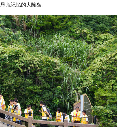
垦荒记忆的大陈岛。