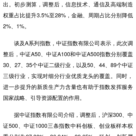
出。初步测算，调整后，信息技术、通信及高端制造
权重占比提升3.5%至28%，金融、周期占比分别降低
2%、1%。
谈及A系列指数，中证指数有限公司表示，此次调
整后，中证A50、中证A100和中证A500指数分别覆盖
30、27、35个中证二级行业，以及50、44、89个中证
三级行业，实现对细分行业优质龙头的覆盖。同时，
进一步提升的新质生产力含量也有助于指数发挥服务
国家战略、引导资源配置的作用。
据中证指数有限公司介绍，调整后，沪深300、中
证500、中证1000三条指数中科创板、创业板样本权