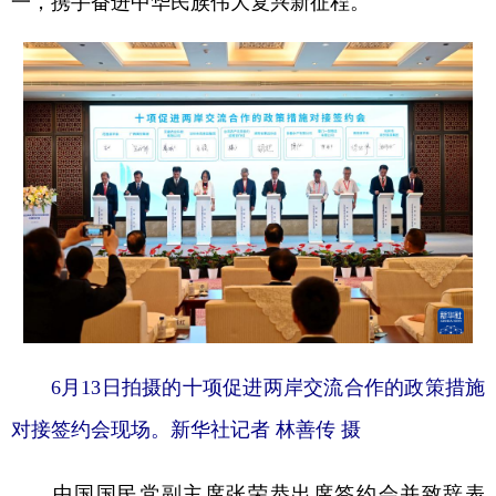
一，携手奋进中华民族伟大复兴新征程。
6月13日拍摄的十项促进两岸交流合作的政策措施
对接签约会现场。新华社记者 林善传 摄
中国国民党副主席张荣恭出席签约会并致辞表