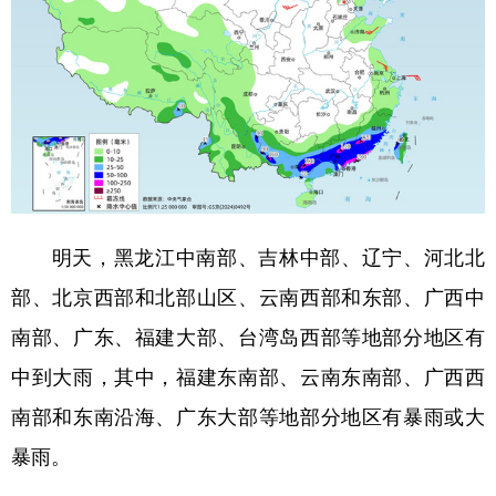
明天，黑龙江中南部、吉林中部、辽宁、河北北
部、北京西部和北部山区、云南西部和东部、广西中
南部、广东、福建大部、台湾岛西部等地部分地区有
中到大雨，其中，福建东南部、云南东南部、广西西
南部和东南沿海、广东大部等地部分地区有暴雨或大
暴雨。