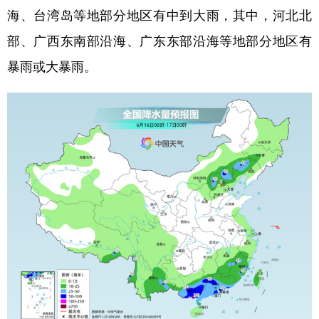
海、台湾岛等地部分地区有中到大雨，其中，河北北
部、广西东南部沿海、广东东部沿海等地部分地区有
暴雨或大暴雨。