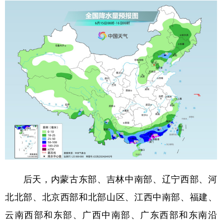
后天，内蒙古东部、吉林中南部、辽宁西部、河
北北部、北京西部和北部山区、江西中南部、福建、
云南西部和东部、广西中南部、广东西部和东南沿