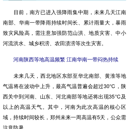
目前，南方已进入强降雨集中期，未来几天江南
南部、华南一带降雨持续时间长、累计雨量大，暴雨
致灾风险高，需注意加强防范山洪、地质灾害、中小
河流洪水、城乡积涝、农田渍涝等次生灾害。
河南陕西等地高温频繁 江南华南一带闷热持续
未来几天，西北地区东部至华北南部、黄淮等地
气温将在波动中上升，最高气温普遍会超过30℃，陕
西关中到河南、山东、河北南部等地还将出现35℃及
以上的高温天气。其中，河南为此次高温的核心区
域，持续时间较长，郑州未来一周高温有5天，公众需
注意防暑。