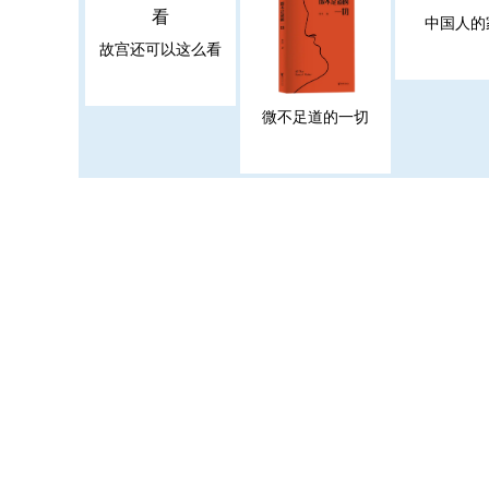
中国人的
故宫还可以这么看
微不足道的一切