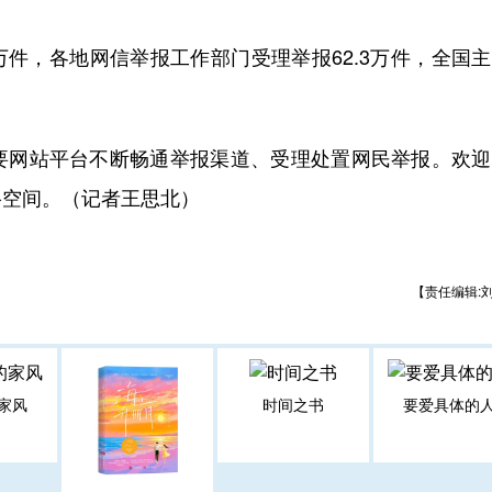
件，各地网信举报工作部门受理举报62.3万件，全国
网站平台不断畅通举报渠道、受理处置网民举报。欢迎
络空间。（记者王思北）
【责任编辑:
家风
时间之书
要爱具体的