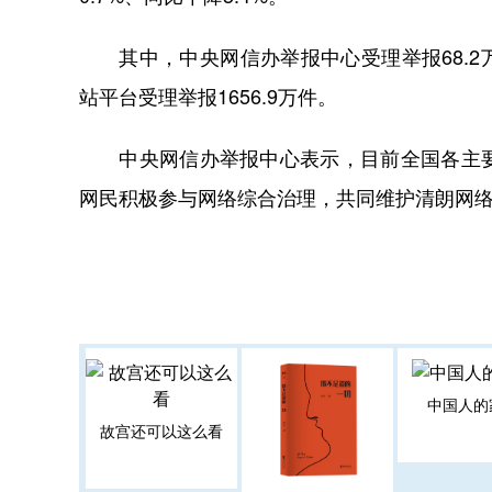
其中，中央网信办举报中心受理举报68.2万
站平台受理举报1656.9万件。
中央网信办举报中心表示，目前全国各主要
网民积极参与网络综合治理，共同维护清朗网
中国人的
故宫还可以这么看