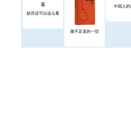
中国人的
故宫还可以这么看
微不足道的一切