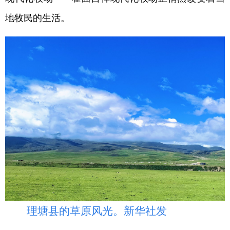
地牧民的生活。
理塘县的草原风光。新华社发