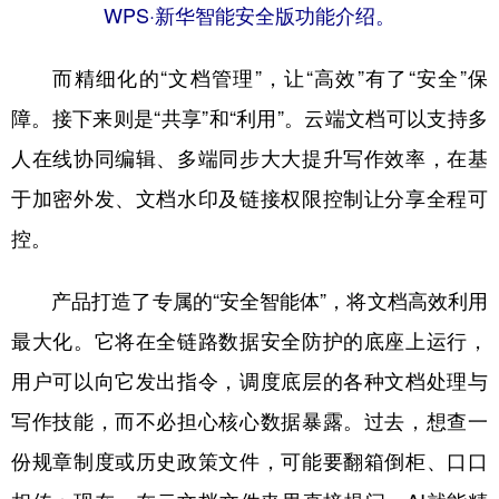
WPS·新华智能安全版功能介绍。
而精细化的“文档管理”，让“高效”有了“安全”保
障。接下来则是“共享”和“利用”。云端文档可以支持多
人在线协同编辑、多端同步大大提升写作效率，在基
于加密外发、文档水印及链接权限控制让分享全程可
控。
产品打造了专属的“安全智能体”，将文档高效利用
最大化。它将在全链路数据安全防护的底座上运行，
用户可以向它发出指令，调度底层的各种文档处理与
写作技能，而不必担心核心数据暴露。过去，想查一
份规章制度或历史政策文件，可能要翻箱倒柜、口口