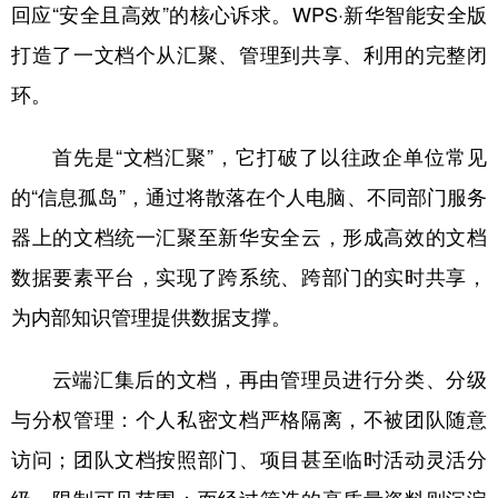
回应“安全且高效”的核心诉求。WPS·新华智能安全版
打造了一文档个从汇聚、管理到共享、利用的完整闭
环。
首先是“文档汇聚”，它打破了以往政企单位常见
的“信息孤岛”，通过将散落在个人电脑、不同部门服务
器上的文档统一汇聚至新华安全云，形成高效的文档
数据要素平台，实现了跨系统、跨部门的实时共享，
为内部知识管理提供数据支撑。
云端汇集后的文档，再由管理员进行分类、分级
与分权管理：个人私密文档严格隔离，不被团队随意
访问；团队文档按照部门、项目甚至临时活动灵活分