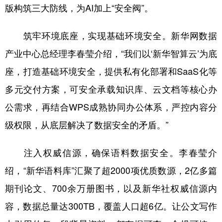
版构筑三大防线，为AI加上“安全阀”。
筑牢环境底座，实现基础环境安全。新华网数据
产业中心总经理李春莹介绍，“我们以‘新华智算云’为底
座，打造基础环境安全，提供私有化部署和SaaS化等
多元交付方案，可安全承载知识库、云文档等核心办
公需求，再结合WPS成熟协同办公体系，严控内容分
级权限，从底层解决了数据安全的矛盾。”
注入权威信源，确保语料数据安全。李春莹介
绍，“新华语料库”汇聚了超2000项优质数源，2亿多篇
期刊论文、700余万册图书，以及新华社权威信源内
容，数据总量达300TB，覆盖人口超6亿。让公文写作