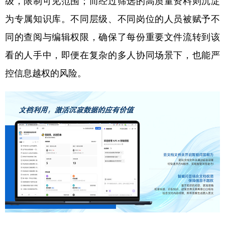
级，限制可见范围；而经过筛选的高质量资料则沉淀
为专属知识库。不同层级、不同岗位的人员被赋予不
同的查阅与编辑权限，确保了每份重要文件流转到该
看的人手中，即便在复杂的多人协同场景下，也能严
控信息越权的风险。