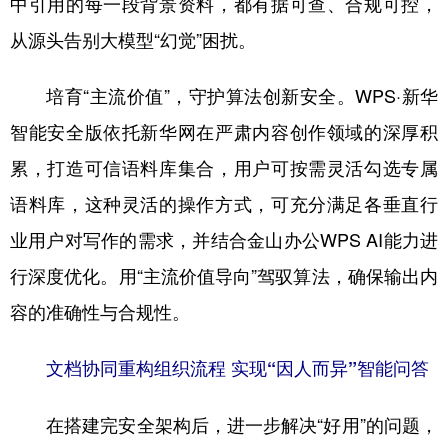
中引用的每一段背景资料，都有据可查、合规可控，
从源头告别大模型“幻觉”困扰。
培育“主流价值”，守护算法创新安全。WPS·新华
智能安全版依托新华网在严肃内容创作领域的深厚积
累，打造可信语料库集合，用户可按需灵活勾选专属
语料库，这种灵活的操作方式，可充分满足各垂直行
业用户对写作的需求，并结合金山办公WPS AI能力进
行深度优化。用“主流价值导向”驾驭算法，确保输出内
容的准确性与合规性。
文档协同重构组织流程 实现“因人而异”智能问答
在搭建完安全架构后，进一步解决“好用”的问题，