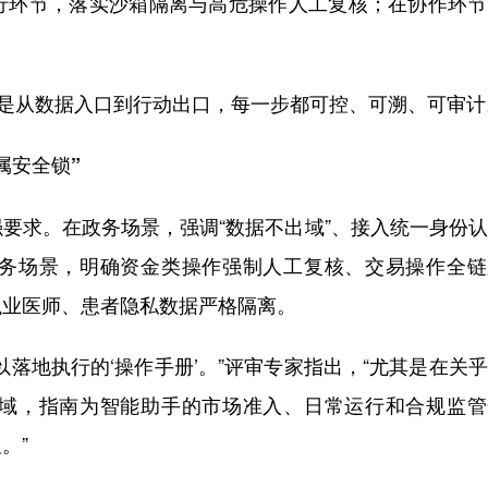
行环节，落实沙箱隔离与高危操作人工复核；在协作环节
是从数据入口到行动出口，每一步都可控、可溯、可审计
安全锁”
求。在政务场景，强调“数据不出域”、接入统一身份认
务场景，明确资金类操作强制人工复核、交易操作全链
执业医师、患者隐私数据严格隔离。
地执行的‘操作手册’。”评审专家指出，“尤其是在关
域，指南为智能助手的市场准入、日常运行和合规监管
。”