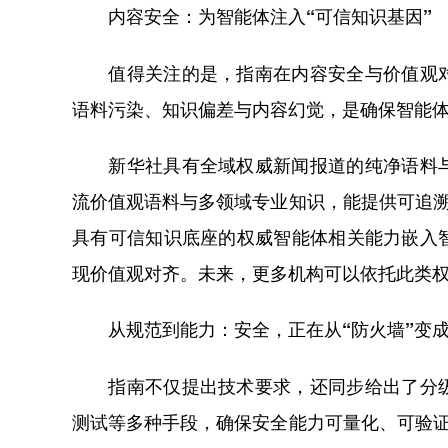
内容安全：为智能体注入“可信知识基因”
值得关注的是，指南在内容安全与价值观对
语料污染、知识偏差与内容幻觉，是确保智能
新华社具有全域权威新闻报道的纯净语料与
流价值观语料与多领域专业知识，能提供可追溯
具有可信知识底座的权威智能体相关能力嵌入
现价值观对齐。未来，更多机构可以依托此类
从规范到能力：安全，正在从“防火墙”变成
指南不仅提出技术要求，还同步给出了分级
测试等多种手段，确保安全能力可量化、可验证