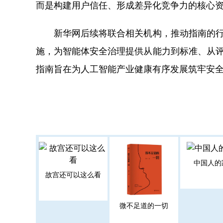
而是构建用户信任、形成差异化竞争力的核心
新华网后续将联合相关机构，推动指南的行业
施，为智能体安全治理提供从能力到标准、从评价到
指南旨在为人工智能产业健康有序发展筑牢安
中国人的
故宫还可以这么看
微不足道的一切