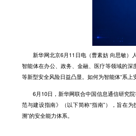
新华网北京6月11日电（曹素妨 向思敏）人
智能体在办公、政务、金融、医疗等领域的深
等新型安全风险日益凸显。如何为智能体“系上
6月10日，新华网联合中国信息通信研究院
范与建设指南》（以下简称“指南”），旨在
溯”的安全能力体系。