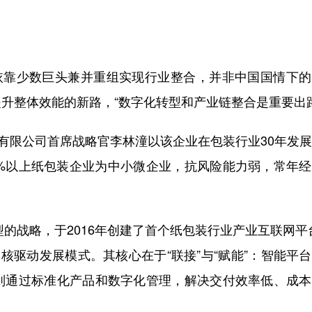
靠少数巨头兼并重组实现行业整合，并非中国国情下的
升整体效能的新路，“数字化转型和产业链整合是重要出路
有限公司首席战略官李林潼以该企业在包装行业30年发
0%以上纸包装企业为中小微企业，抗风险能力弱，常年
的战略，于2016年创建了首个纸包装行业产业互联网平
双核驱动发展模式。其核心在于“联接”与“赋能”：智能平
则通过标准化产品和数字化管理，解决交付效率低、成本