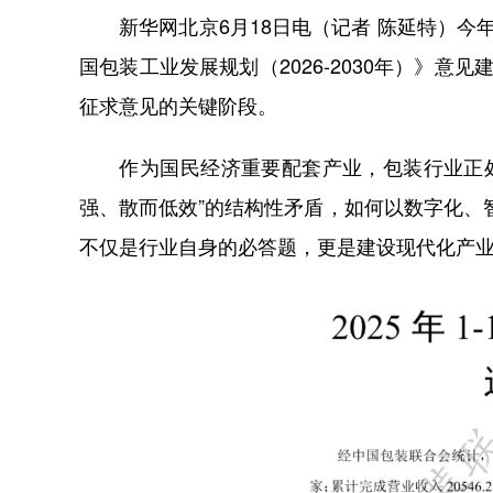
新华网北京6月18日电（记者 陈延特）今
国包装工业发展规划（2026-2030年）》
征求意见的关键阶段。
作为国民经济重要配套产业，包装行业正处在
强、散而低效”的结构性矛盾，如何以数字化、智
不仅是行业自身的必答题，更是建设现代化产