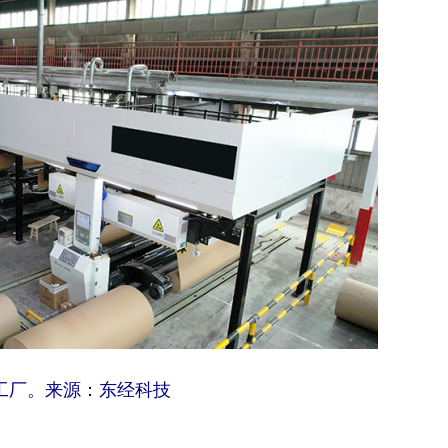
工厂。来源：东经科技