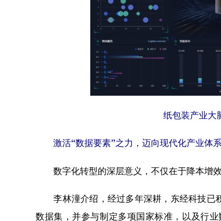
纸包装产业大
激活“数据要素”之力，迈向现代化产业体
数字化转型的深层意义，不仅在于降本增效，更
李林潼介绍，经过多年深耕，东经科技已积累1
数据集，并参与制定多项国家标准，以及行业