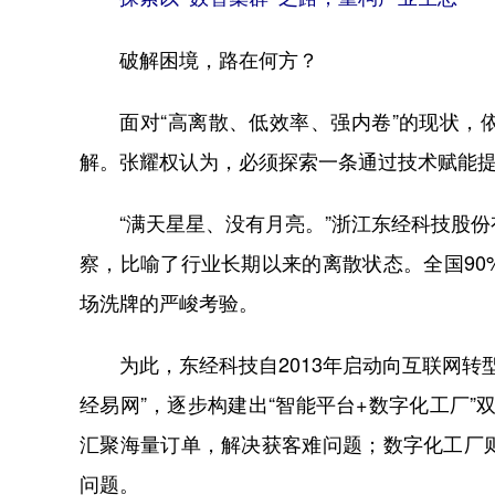
破解困境，路在何方？
面对“高离散、低效率、强内卷”的现状，依
解。张耀权认为，必须探索一条通过技术赋能提
“满天星星、没有月亮。”浙江东经科技股份
察，比喻了行业长期以来的离散状态。全国9
场洗牌的严峻考验。
为此，东经科技自2013年启动向互联网转型
经易网”，逐步构建出“智能平台+数字化工厂”
汇聚海量订单，解决获客难问题；数字化工厂
问题。