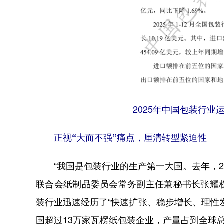
2025年中国包装行
正视“大而不强”痛点，厘清转型紧迫性
“我国是包装行业的生产第一大国。去年，2
联合会纸制品委员会常务副主任兼秘书长张耀
装行业迅速经历了“快速扩张、稳步增长、理性
国超过13万家瓦楞纸包装企业，产量占到全球