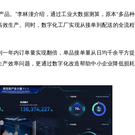
品。”李林潼介绍，通过工业大数据测算，原本“多品种
的高效生产。同时，数字化工厂实现从接单到配送的全流
一年内订单量实现翻倍，单品接单量从日均千余平方提
生产效率问题，更通过数字化改造帮助中小企业降低损耗
。