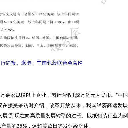
业运行简报。来源：中国包装联合会官网
万余家规模以上企业，累计营收超2万亿元人民币。”中
权在接受采访时介绍，改革开放以来，我国经济高速发展
发展”到现在向高质量发展转型的过程。以纸包装行业为
总产量的35%，远超美欧日等发达经济体。