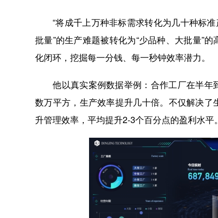
“将成千上万种非标需求转化为几十种标准产
批量”的生产难题被转化为“少品种、大批量”
化闭环，挖掘每一分钱、每一秒钟效率潜力。
他以真实案例数据举例：合作工厂在半年到
数万平方，生产效率提升几十倍。不仅解决了
升管理效率，平均提升2-3个百分点的盈利水平