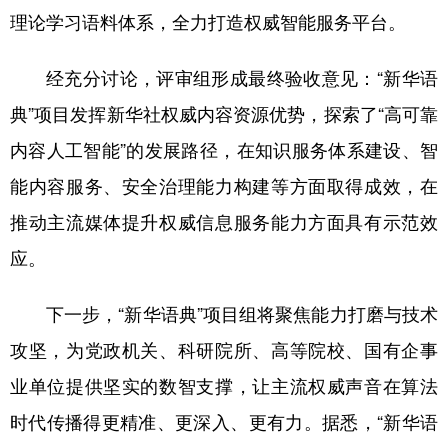
理论学习语料体系，全力打造权威智能服务平台。
经充分讨论，评审组形成最终验收意见：“新华语
典”项目发挥新华社权威内容资源优势，探索了“高可靠
内容人工智能”的发展路径，在知识服务体系建设、智
能内容服务、安全治理能力构建等方面取得成效，在
推动主流媒体提升权威信息服务能力方面具有示范效
应。
下一步，“新华语典”项目组将聚焦能力打磨与技术
攻坚，为党政机关、科研院所、高等院校、国有企事
业单位提供坚实的数智支撑，让主流权威声音在算法
时代传播得更精准、更深入、更有力。据悉，“新华语