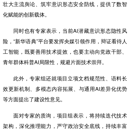
壮大主流舆论、筑牢意识形态安全防线，提供了数智
化赋能的创新载体。
同时也有专家表示，当前AI潜藏意识形态隐性风
险，“新华语典”平台要发挥央媒引领作用，辩证看待人
工智能，既要善用技术提效，也要主动向党政干部、
青年群体科普AI局限性，规避片面技术崇拜。
此外，专家组还就项目立项文档规范性、语料长
效更新机制、多模态内容拓展、与通用AI差异化优势
等方面提出了建设性意见。
面对专家的质询，项目组表示，将持续迭代技术
架构，深化推理能力，严守政治安全底线，持续丰富