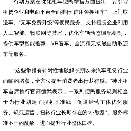
行动方案在优化租车便民举措方面提出，要引导
租赁企业和电商平台全面推行“信用免押租车”、上门取
送车、“无车免费升级”等便民服务。支持租赁企业利用
人工智能、物联网等技术，优化车辆动态调配机制，
提供车型智能推荐、VR看车、全流程无接触自助取还
车等服务。
“这些举措有针对性地破解长期以来汽车租赁行业
面临的堵点，全方位提升消费者出行获得感。”神州租
车首席执行官高德武表示，一系列便民服务规则相当
于为行业划定了服务基准线，倒逼经营主体优化服
务、规范运营，扭转行业长期存在的“小散乱”、服务标
准不一的乱象，进而提升行业整体口碑。