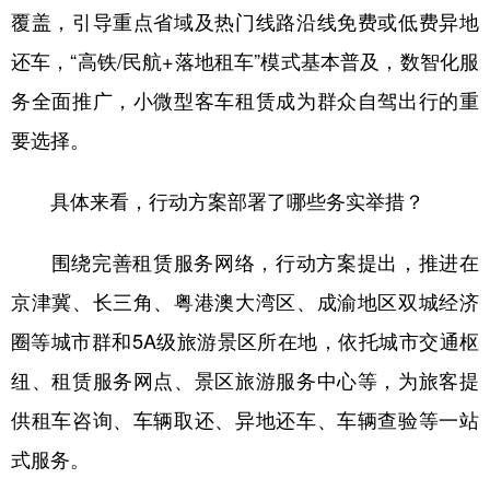
覆盖，引导重点省域及热门线路沿线免费或低费异地
还车，“高铁/民航+落地租车”模式基本普及，数智化服
务全面推广，小微型客车租赁成为群众自驾出行的重
要选择。
具体来看，行动方案部署了哪些务实举措？
围绕完善租赁服务网络，行动方案提出，推进在
京津冀、长三角、粤港澳大湾区、成渝地区双城经济
圈等城市群和5A级旅游景区所在地，依托城市交通枢
纽、租赁服务网点、景区旅游服务中心等，为旅客提
供租车咨询、车辆取还、异地还车、车辆查验等一站
式服务。