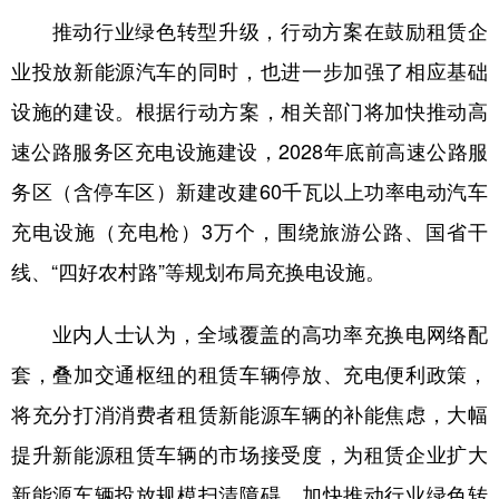
推动行业绿色转型升级，行动方案在鼓励租赁企
业投放新能源汽车的同时，也进一步加强了相应基础
设施的建设。根据行动方案，相关部门将加快推动高
速公路服务区充电设施建设，2028年底前高速公路服
务区（含停车区）新建改建60千瓦以上功率电动汽车
充电设施（充电枪）3万个，围绕旅游公路、国省干
线、“四好农村路”等规划布局充换电设施。
业内人士认为，全域覆盖的高功率充换电网络配
套，叠加交通枢纽的租赁车辆停放、充电便利政策，
将充分打消消费者租赁新能源车辆的补能焦虑，大幅
提升新能源租赁车辆的市场接受度，为租赁企业扩大
新能源车辆投放规模扫清障碍，加快推动行业绿色转