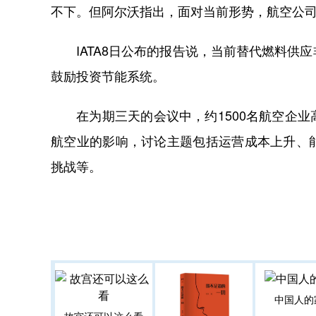
不下。但阿尔沃指出，面对当前形势，航空公
IATA8日公布的报告说，当前替代燃料供
鼓励投资节能系统。
在为期三天的会议中，约1500名航空企业
航空业的影响，讨论主题包括运营成本上升、
挑战等。
中国人的