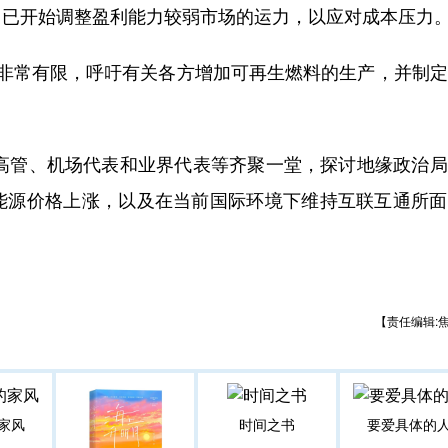
司已开始调整盈利能力较弱市场的运力，以应对成本压力
应非常有限，呼吁有关各方增加可再生燃料的生产，并制
高管、机场代表和业界代表等齐聚一堂，探讨地缘政治局
能源价格上涨，以及在当前国际环境下维持互联互通所面
【责任编辑:
家风
时间之书
要爱具体的