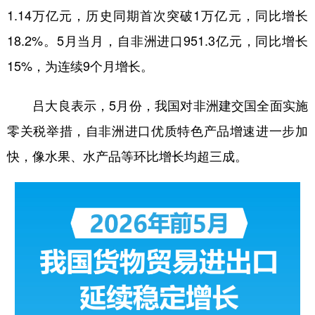
1.14万亿元，历史同期首次突破1万亿元，同比增长
18.2%。5月当月，自非洲进口951.3亿元，同比增长
15%，为连续9个月增长。
吕大良表示，5月份，我国对非洲建交国全面实施
零关税举措，自非洲进口优质特色产品增速进一步加
快，像水果、水产品等环比增长均超三成。