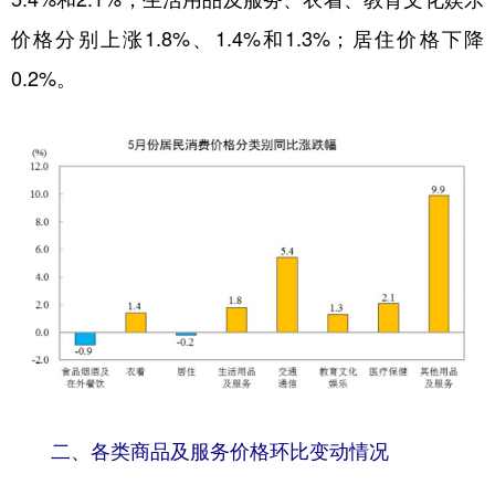
价格分别上涨1.8%、1.4%和1.3%；居住价格下降
0.2%。
二、各类商品及服务价格环比变动情况