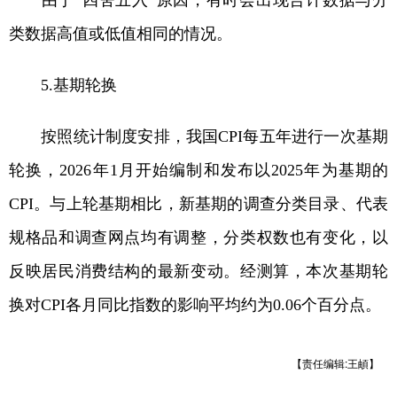
类数据高值或低值相同的情况。
5.基期轮换
按照统计制度安排，我国CPI每五年进行一次基期
轮换，2026年1月开始编制和发布以2025年为基期的
CPI。与上轮基期相比，新基期的调查分类目录、代表
规格品和调查网点均有调整，分类权数也有变化，以
反映居民消费结构的最新变动。经测算，本次基期轮
换对CPI各月同比指数的影响平均约为0.06个百分点。
【责任编辑:王頔】