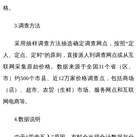
格。
3.调查方法
采用抽样调查方法抽选确定调查网点，按照“定
人、定点、定时”的原则，直接派人到调查网点或从互
联网采集原始价格。数据来源于全国31个省（区、
市）约500个市县、近12万家价格调查点，包括商场
（店）、超市、农贸（生鲜）市场、服务网点和互联
网电商等。
4.数据说明
由于“四舍五入”原因，有时会出现合计数据与分