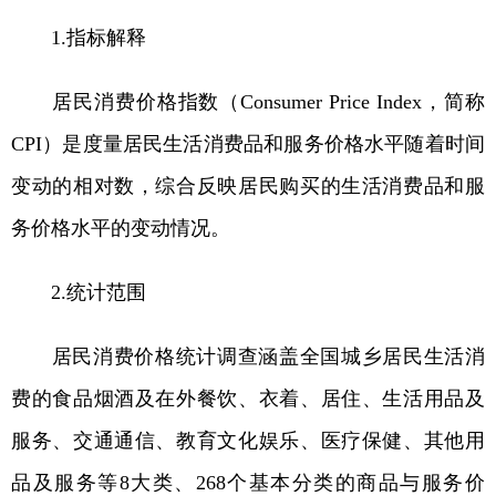
1.指标解释
居民消费价格指数（Consumer Price Index，简称
CPI）是度量居民生活消费品和服务价格水平随着时间
变动的相对数，综合反映居民购买的生活消费品和服
务价格水平的变动情况。
2.统计范围
居民消费价格统计调查涵盖全国城乡居民生活消
费的食品烟酒及在外餐饮、衣着、居住、生活用品及
服务、交通通信、教育文化娱乐、医疗保健、其他用
品及服务等8大类、268个基本分类的商品与服务价