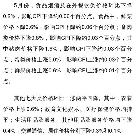
5月份，食品烟酒及在外餐饮类价格环比下降
0.2%，影响CPI下降约0.06个百分点。食品中，鲜菜
价格下降3.6%，影响CPI下降约0.06个百分点；畜肉
类价格下降0.8%，影响CPI下降约0.03个百分点，其
中猪肉价格下降1.6%，影响CPI下降约0.03个百分
点；蛋类价格上涨5.0%，影响CPI上涨约0.03个百分
点；鲜果价格上涨0.6%，影响CPI上涨约0.01个百分
点。
其他七大类价格环比一涨两平四降。其中，衣着
价格上涨0.6%；教育文化娱乐、医疗保健价格均持
平；生活用品及服务、其他用品及服务价格均下降
0.4%，交通通信、居住价格分别下降0.3%和0.1%。