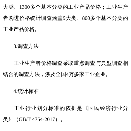
大类、1300多个基本分类的工业产品价格；工业生产
者购进价格统计调查涵盖9大类、800多个基本分类的
工业产品价格。
3.调查方法
工业生产者价格调查采取重点调查与典型调查相
结合的调查方法，涉及全国4万多家工业企业。
4.统计标准
工业行业划分标准的依据是《国民经济行业分
类》（GB/T 4754-2017）。