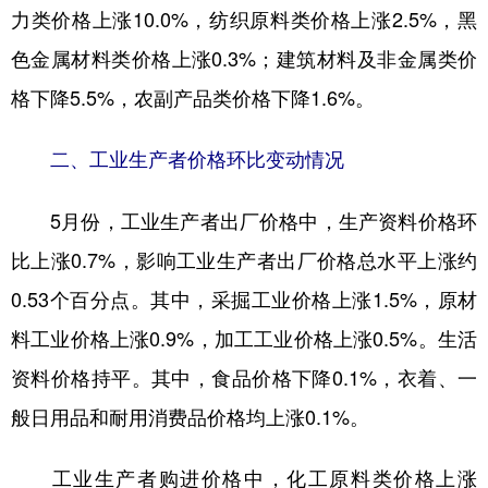
力类价格上涨10.0%，纺织原料类价格上涨2.5%，黑
色金属材料类价格上涨0.3%；建筑材料及非金属类价
格下降5.5%，农副产品类价格下降1.6%。
二、工业生产者价格环比变动情况
5月份，工业生产者出厂价格中，生产资料价格环
比上涨0.7%，影响工业生产者出厂价格总水平上涨约
0.53个百分点。其中，采掘工业价格上涨1.5%，原材
料工业价格上涨0.9%，加工工业价格上涨0.5%。生活
资料价格持平。其中，食品价格下降0.1%，衣着、一
般日用品和耐用消费品价格均上涨0.1%。
工业生产者购进价格中，化工原料类价格上涨