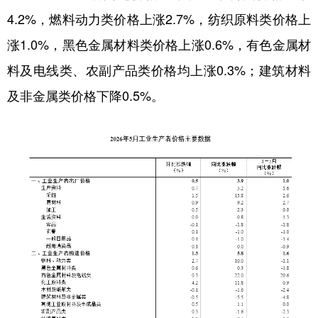
4.2%，燃料动力类价格上涨2.7%，纺织原料类价格上
涨1.0%，黑色金属材料类价格上涨0.6%，有色金属材
料及电线类、农副产品类价格均上涨0.3%；建筑材料
及非金属类价格下降0.5%。