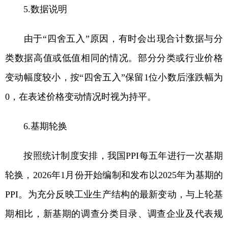
5.数据说明
由于“四舍五入”原因，有时会出现合计数据与分
类数据高值或低值相同的情况。部分分类或行业价格
变动幅度较小，按“四舍五入”保留1位小数后涨跌幅为
0，在表述价格变动情况时视为持平。
6.基期轮换
按照统计制度安排，我国PPI每五年进行一次基期
轮换，2026年1月份开始编制和发布以2025年为基期的
PPI。为充分反映工业生产结构的最新变动，与上轮基
期相比，新基期的调查分类目录、调查企业及代表规