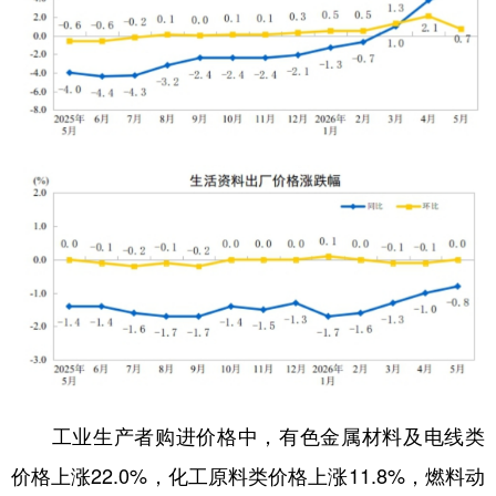
工业生产者购进价格中，有色金属材料及电线类
价格上涨22.0%，化工原料类价格上涨11.8%，燃料动