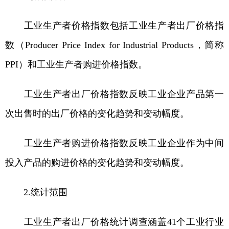
工业生产者价格指数包括工业生产者出厂价格指
数（Producer Price Index for Industrial Products，简称
PPI）和工业生产者购进价格指数。
工业生产者出厂价格指数反映工业企业产品第一
次出售时的出厂价格的变化趋势和变动幅度。
工业生产者购进价格指数反映工业企业作为中间
投入产品的购进价格的变化趋势和变动幅度。
2.统计范围
工业生产者出厂价格统计调查涵盖41个工业行业