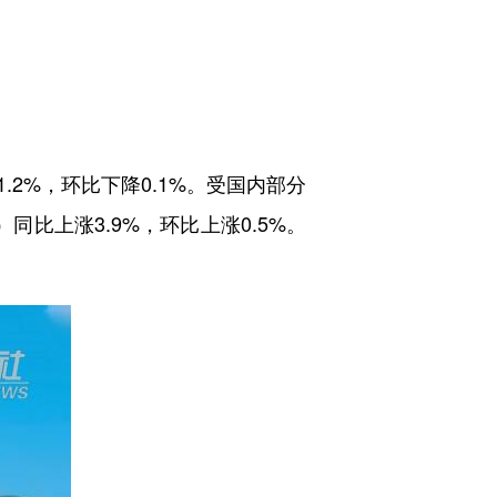
2%，环比下降0.1%。受国内部分
比上涨3.9%，环比上涨0.5%。