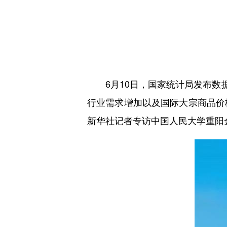
6月10日，国家统计局发布数据显
行业需求增加以及国际大宗商品价格
新华社记者专访中国人民大学重阳