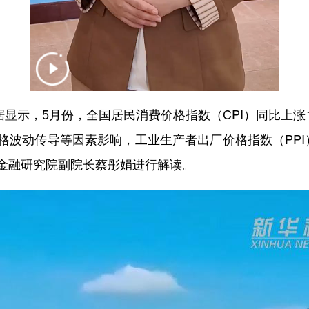
示，5月份，全国居民消费价格指数（CPI）同比上涨1.
波动传导等因素影响，工业生产者出厂价格指数（PPI）同
金融研究院副院长蔡彤娟进行解读。