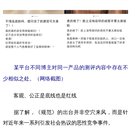
某平台不同博主对同一产品的测评内容中存在不
少相似之处。（网络截图）
客观、公正是底线也是红线
据了解，《规范》的出台并非空穴来风，而是针
对近年来一系列引发社会热议的恶性竞争事件。