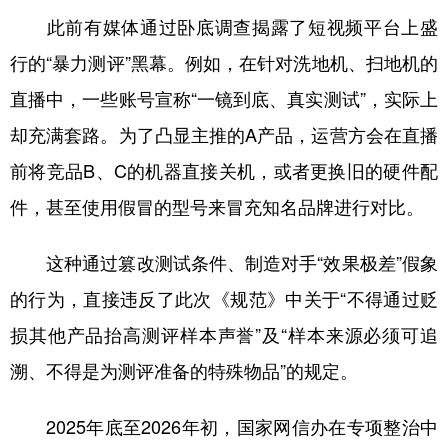
此前有媒体通过卧底调查揭露了短视频平台上盛
行的“暴力测评”黑幕。例如，在针对洗地机、扫地机的
直播中，一些账号宣称“一镜到底、真实测试”，实际上
却充满套路。为了凸显主推的A产品，运营方会在直播
前将竞品B、C的机器直接关机，或者更换旧的硬件配
件，甚至使用假冒的型号来冒充知名品牌进行对比。
这种通过篡改测试条件、制造对手“效果极差”假象
的行为，直接违反了此次《规范》中关于“不得通过贬
损其他产品抬高测评样本声誉”及“样本来源必须可追
溯、不得是为测评准备的特殊物品”的规定。
2025年底至2026年初，国家网信办在专项整治中