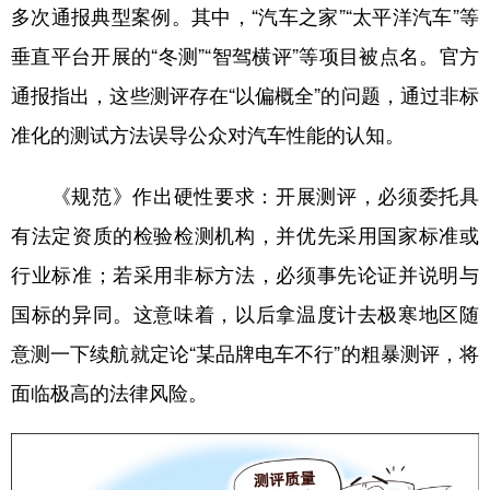
多次通报典型案例。其中，“汽车之家”“太平洋汽车”等
垂直平台开展的“冬测”“智驾横评”等项目被点名。官方
通报指出，这些测评存在“以偏概全”的问题，通过非标
准化的测试方法误导公众对汽车性能的认知。
《规范》作出硬性要求：开展测评，必须委托具
有法定资质的检验检测机构，并优先采用国家标准或
行业标准；若采用非标方法，必须事先论证并说明与
国标的异同。这意味着，以后拿温度计去极寒地区随
意测一下续航就定论“某品牌电车不行”的粗暴测评，将
面临极高的法律风险。