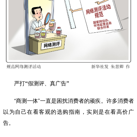
严打“假测评、真广告”
“商测一体”一直是困扰消费者的顽疾。许多消费者
以为自己在看客观的选购指南，实则是在看高价广
告。