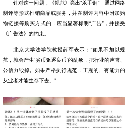
针对这一问题，《规范》亮出“杀手锏”：通过网络
测评等形式推销商品或服务，并在测评内容中附加购
物链接等购买方式的，应当显著标明“广告”，并接受
《广告法》的约束。
北京大学法学院教授薛军表示：“如果不加以规
范，就会产生‘劣币驱逐良币’的乱象，把行业的声誉、
公信力毁掉。如果严格执行规范，正规的、有能力的
从业者才能生存下去。”