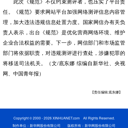
此次《规范》不仅约束测评者，也压实了平台责
任。《规范》要求网站平台加强网络测评信息内容管
理，加大违法违规信息处置力度。国家网信办有关负
责人表示，出台《规范》是优化营商网络环境、维护
企业合法权益的需要。下一步，网信部门和市场监管
部门将依据职责，对违规测评进行查处，涉嫌犯罪的
将移送司法机关。（文/底东娜 综编自新华社、央视
网、中国青年报）
【责任编辑:底东娜】
Copyright © 2000 - 2026 XINHUANET.com All Rights Reserved.
制作单位：新华网股份有限公司 版权所有：新华网股份有限公司