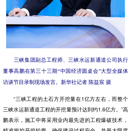
三峡集团副总工程师、三峡水运新通道公司执行
董事高鹏在第三十三期“中国经济圆桌会”大型全媒体
访谈节目录制现场发言。新华社记者 陈益宸 摄
“三峡工程的土石方开挖量在1亿方左右，而整个
三峡水运新通道工程的开挖量预计达到约1.6亿方。”高
鹏表示，施工中将采用业内最先进的工程爆破技术，
精准把控开挖轮廓，确保建设过程安全，并最大限度