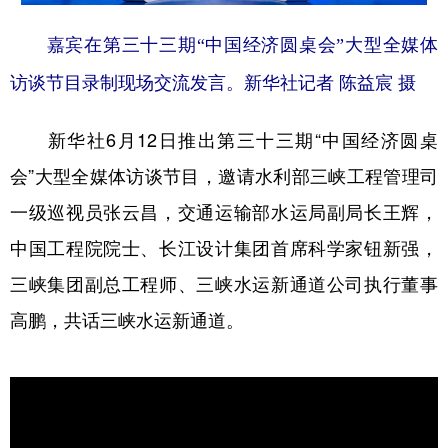
嘉宾在第三十三期“中国经济圆桌会”大型全媒体
访谈节目录制现场交流发言。新华社记者 陈益宸 摄
新华社6月12日推出第三十三期“中国经济圆桌
会”大型全媒体访谈节目，邀请水利部三峡工程管理司
一级巡视员张云昌，交通运输部水运局副局长王辉，
中国工程院院士、长江设计集团首席科学家钮新强，
三峡集团副总工程师、三峡水运新通道公司执行董事
高鹏，共话三峡水运新通道。