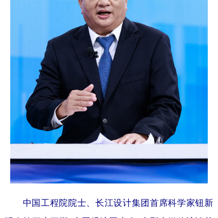
中国工程院院士、长江设计集团首席科学家钮新