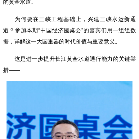
的黄金水道。
为何要在三峡工程基础上，兴建三峡水运新通
道？参加本期“中国经济圆桌会”的嘉宾们用一组组数
据，详解这一大国重器的时代价值与重要意义。
这是进一步提升长江黄金水道通行能力的关键举
措——