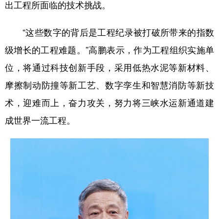
出工程所面临的技术挑战。
“这些数字的背后是工程纪录被打破所带来的指数
级增长的工程难题。”高鹏表示，作为工程组织实施单
位，将通过科技创新手段，采用低热水泥等新材料、
摩擦制动防撞等新工艺、数字孪生和智慧消防等新技
术，迎难而上，奋力攻关，努力将三峡水运新通道建
成世界一流工程。