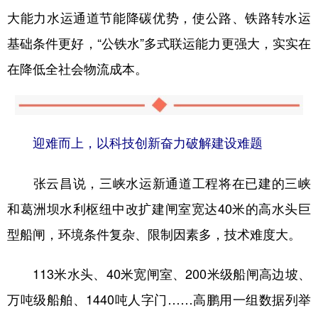
大能力水运通道节能降碳优势，使公路、铁路转水运
基础条件更好，“公铁水”多式联运能力更强大，实实在
在降低全社会物流成本。
迎难而上，以科技创新奋力破解建设难题
张云昌说，三峡水运新通道工程将在已建的三峡
和葛洲坝水利枢纽中改扩建闸室宽达40米的高水头巨
型船闸，环境条件复杂、限制因素多，技术难度大。
113米水头、40米宽闸室、200米级船闸高边坡、
万吨级船舶、1440吨人字门……高鹏用一组数据列举