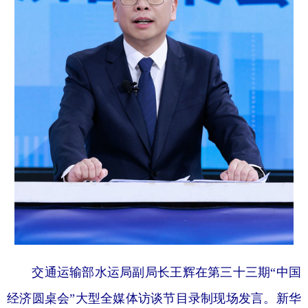
交通运输部水运局副局长王辉在第三十三期“中国
经济圆桌会”大型全媒体访谈节目录制现场发言。新华