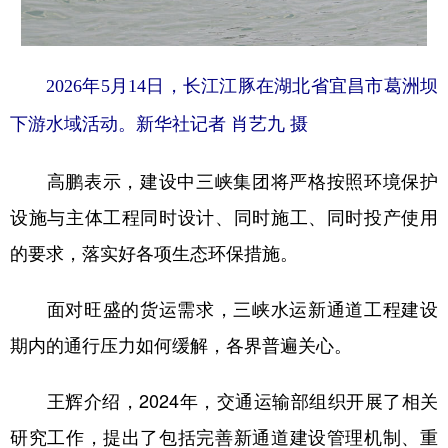
2026年5月14日，长江江豚在湖北省宜昌市葛洲坝
下游水域活动。新华社记者 肖艺九 摄
高鹏表示，建设中三峡集团将严格按照环境保护
设施与主体工程同时设计、同时施工、同时投产使用
的要求，落实好各项生态环保措施。
面对旺盛的货运需求，三峡水运新通道工程建设
期内的通行压力如何缓解，各界普遍关心。
王辉介绍，2024年，交通运输部组织开展了相关
研究工作，提出了包括完善新通道建设管理机制、重