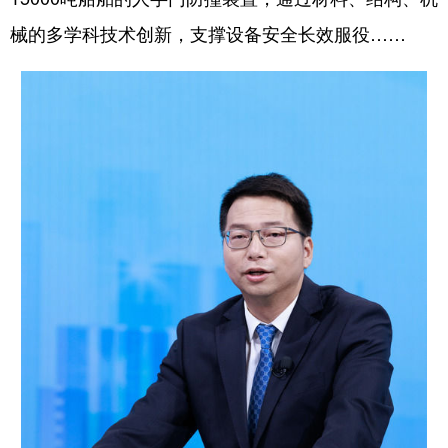
械的多学科技术创新，支撑设备安全长效服役……