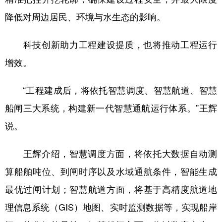
降低对周边居民、环境与水生态的影响。
科技创新助力工程建设提质，也将推动工程运行
增效。
“工程建成后，将依托智慧调度、智慧航道、智慧
船闸三大系统，构建新一代智慧通航运行体系。”王辉
说。
王辉介绍，智慧调度方面，将依托大数据自动测
算船舶吨位、到闸时序以及水域通航条件，智能生成
最优过闸计划；智慧航道方面，将基于高精度航道地
理信息系统（GIS）地图、实时监测数据等，实现船岸