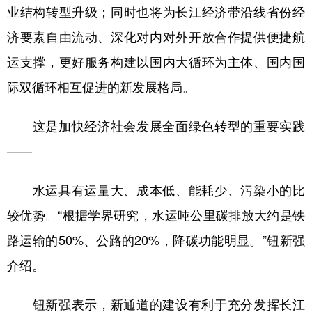
业结构转型升级；同时也将为长江经济带沿线省份经
济要素自由流动、深化对内对外开放合作提供便捷航
运支撑，更好服务构建以国内大循环为主体、国内国
际双循环相互促进的新发展格局。
这是加快经济社会发展全面绿色转型的重要实践
——
水运具有运量大、成本低、能耗少、污染小的比
较优势。“根据学界研究，水运吨公里碳排放大约是铁
路运输的50%、公路的20%，降碳功能明显。”钮新强
介绍。
钮新强表示，新通道的建设有利于充分发挥长江