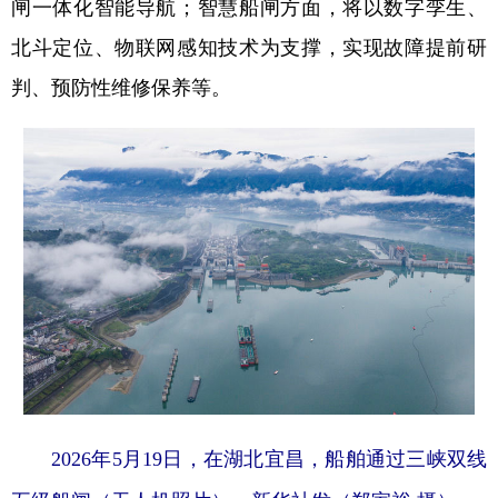
闸一体化智能导航；智慧船闸方面，将以数字孪生、
北斗定位、物联网感知技术为支撑，实现故障提前研
判、预防性维修保养等。
2026年5月19日，在湖北宜昌，船舶通过三峡双线