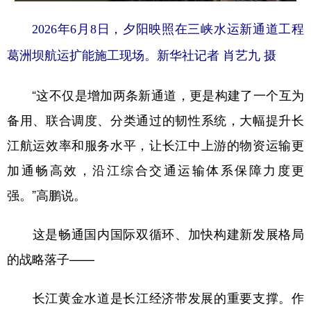
2026年6月8日，夕阳映照在三峡水运新通道工程
葛洲坝航运扩能施工现场。新华社记者 肖艺九 摄
“这不仅是增加两条新通道，更是构建了一个互为
备用、联合调度、分类通过的韧性系统，大幅提升长
江航运效率和服务水平，让长江中上游的物资运输更
加通畅高效，沿江综合交通运输体系保障力度更
强。”高鹏说。
这是畅通国内国际双循环、加快构建新发展格局
的战略落子——
长江黄金水道是长江经济带发展的重要支撑。作