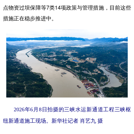
点物资过坝保障等7类14项政策与管理措施，目前这些
措施正在稳步推进中。
2026年6月8日拍摄的三峡水运新通道工程三峡枢
纽新通道施工现场。新华社记者 肖艺九 摄