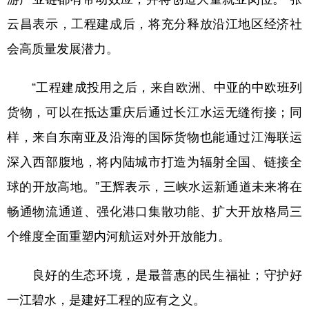
云昌表示，工程建成后，将充分释放沿江地区经济社
会高质量发展潜力。
“工程建成投用之后，来自欧洲、中亚的中欧班列
货物，可以在抵达重庆后通过长江水运无缝衔接；同
样，来自东南亚及沿海的国际货物也能通过江海联运
深入西部腹地，将内陆城市打造为辐射全国、链接全
球的开放高地。”王辉表示，三峡水运新通道未来将在
畅通物流通道、强化港口集散功能、扩大开放格局三
个维度全面重塑内河航运对外开放能力。
良好的生态环境，是最普惠的民生福祉；守护好
一江碧水，是建好工程的应有之义。