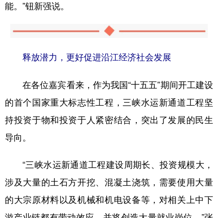
能。”钮新强说。
释放潜力，更好促进沿江经济社会发展
在各位嘉宾看来，作为我国“十五五”期间开工建设
的首个国家重大标志性工程，三峡水运新通道工程坚
持投资于物和投资于人紧密结合，突出了发展的民生
导向。
“三峡水运新通道工程建设周期长、投资规模大，
涉及大量的土石方开挖、混凝土浇筑，需要使用大量
的大宗原材料以及机械和机电设备等，对相关上中下
游产业链都有带动效应，并将创造大量就业岗位。”张