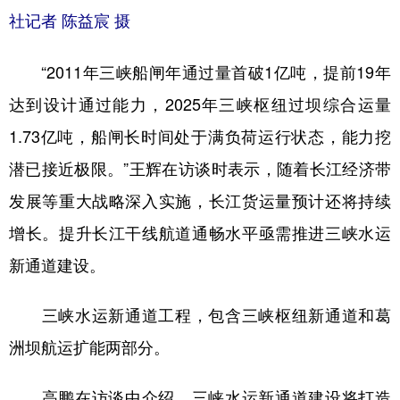
社记者 陈益宸 摄
“2011年三峡船闸年通过量首破1亿吨，提前19年
达到设计通过能力，2025年三峡枢纽过坝综合运量
1.73亿吨，船闸长时间处于满负荷运行状态，能力挖
潜已接近极限。”王辉在访谈时表示，随着长江经济带
发展等重大战略深入实施，长江货运量预计还将持续
增长。提升长江干线航道通畅水平亟需推进三峡水运
新通道建设。
三峡水运新通道工程，包含三峡枢纽新通道和葛
洲坝航运扩能两部分。
高鹏在访谈中介绍，三峡水运新通道建设将打造