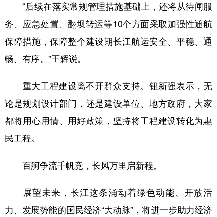
“后续在落实常规管理措施基础上，还将从待闸服
务、应急处置、翻坝转运等10个方面采取加强性通航
保障措施，保障整个建设期长江航运安全、平稳、通
畅、有序。”王辉说。
重大工程建设离不开群众支持。钮新强表示，无
论是规划设计部门，还是建设单位、地方政府，大家
都将用心用情、用好政策，坚持将工程建设转化为惠
民工程。
百舸争流千帆竞，长风万里启新程。
展望未来，长江这条涌动着绿色动能、开放活
力、发展势能的国民经济“大动脉”，将进一步助力经济