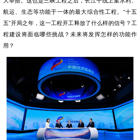
航运、生态等功能于一体的最大综合性工程。“十五
五”开局之年，这一工程开工释放了什么样的信号？工
程建设将面临哪些挑战？未来将发挥怎样的功能作
用？