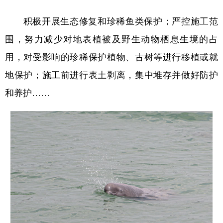
积极开展生态修复和珍稀鱼类保护；严控施工范
围，努力减少对地表植被及野生动物栖息生境的占
用，对受影响的珍稀保护植物、古树等进行移植或就
地保护；施工前进行表土剥离，集中堆存并做好防护
和养护……