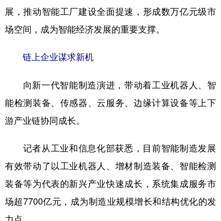
展，推动智能工厂建设全面提速，形成数万亿元级市
场空间，成为智能经济发展的重要支撑。
链上企业谋求新机
向新一代智能制造演进，带动着工业机器人、智
能检测装备、传感器、云服务、边缘计算设备等上下
游产业链协同成长。
记者从工业和信息化部获悉，目前智能制造发展
有效带动了以工业机器人、增材制造装备、智能检测
装备等为代表的新兴产业快速成长，系统集成服务市
场超7700亿元，成为制造业规模增长和结构优化的发
力点。