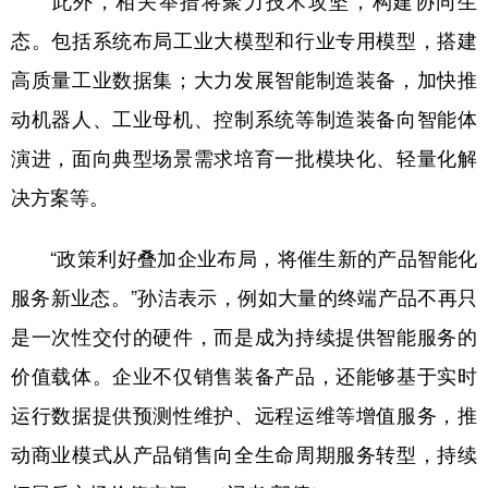
此外，相关举措将聚力技术攻坚，构建协同生
态。包括系统布局工业大模型和行业专用模型，搭建
高质量工业数据集；大力发展智能制造装备，加快推
动机器人、工业母机、控制系统等制造装备向智能体
演进，面向典型场景需求培育一批模块化、轻量化解
决方案等。
“政策利好叠加企业布局，将催生新的产品智能化
服务新业态。”孙洁表示，例如大量的终端产品不再只
是一次性交付的硬件，而是成为持续提供智能服务的
价值载体。企业不仅销售装备产品，还能够基于实时
运行数据提供预测性维护、远程运维等增值服务，推
动商业模式从产品销售向全生命周期服务转型，持续