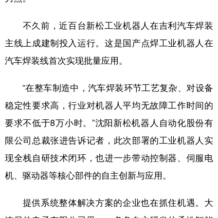
不久前，近百台新松工业机器人在吉利汽车焊装
主线上成建制投入运行。这是国产点焊工业机器人在
汽车焊装线首次实现批量应用。
“在整车制造中，汽车焊装环节工艺复杂、对设备
稳定性要求高，行业对机器人平均无故障工作时间的
要求不低于8万小时。”沈阳新松机器人自动化股份有
限公司总裁张进告诉记者，此次部署的工业机器人实
现全栈自研技术闭环，也进一步带动控制器、伺服电
机、驱动器等核心部件的自主创新与应用。
提供系统整体解决方案的企业也在抓住机遇。大