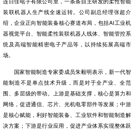
连日佳电子有限公司里，一条条自主研发的柔性智能
装联机器人生产线全速运转。公司副总经理张超介
绍，企业正向智能装备核心赛道布局，包括AI工业机
器视觉平台、智能柔性装联机器人线体、智能管控系
统及高端智能精密电子产品等，以持续拓展高端市
场。
国家智能制造专家委成员朱毅明表示，新一代智
能制造不是单点技术升级，而是对于全产业、全范
围、多层级的带动。上游是基础支撑，核心是算力和
网络，促进通信、芯片、光机电零部件等发展；中游
是核心赋能，利好智能装备、工业软件和智能制造解
决方案；下游是行业应用，促进产业体系实现整体跃