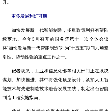
升。
更多发展利好可期
加快发展新一代智能制造，多重政策利好有望陆
续落地。今年3月召开的国务院第十一次全体会议
将“加快发展新一代智能制造”列为“十五五”期间六项牵
引性、撬动性强的重点工作之一。
记者获悉，工业和信息化部等相关部门正在系统
谋划、加快推进。其中将强化顶层设计，紧扣人工智
能技术与先进制造技术融合发展主线，制定出台智能
制造工程实施指南。