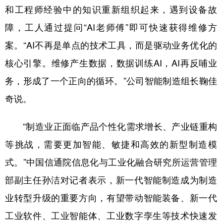
和工程师经验中的知识重新组织起来，遇到设备故
障，工人通过提问“AI老师傅”即可快速获得维修方
案。“AI不再是单点的技术工具，而是驱动业务优化的
核心引擎。维修产生数据，数据训练AI，AI再反哺业
务，形成了一个正向的循环。”公司智能制造组长鞠佳
奇说。
“制造业正面临产品个性化需求增长、产业链重构
等挑战，需要更加智能、敏捷和高效的新型制造模
式。”中国信通院信息化与工业化融合研究所运营管理
部副主任孙洁对记者表示，新一代智能制造成为制造
业转型升级的重要方向，有望带动智能装备、新一代
工业软件、工业智能体、工业数字孪生等技术快速发