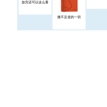
故宫还可以这么看
微不足道的一切