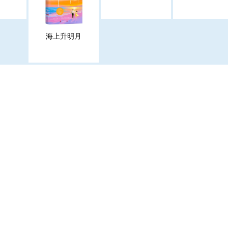
海上升明月