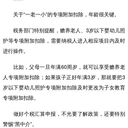
关于“一老一小”的专项附加扣除，年龄很关键。
税务部门特别提醒，赡养老人、3岁以下婴幼儿照
护等专项附加扣除，需要纳税人进入相应项目内及时
进行操作。
比如，父母一旦年满60周岁，就可以享受赡养老
人专项附加扣除；如果孩子正好年满3岁，那就要把3
岁以下婴幼儿照护专项附加扣除及时更改为子女教育
专项附加扣除。
做好个税汇算申报，不光要了解政策，还要特别
警惕“黑中介”。