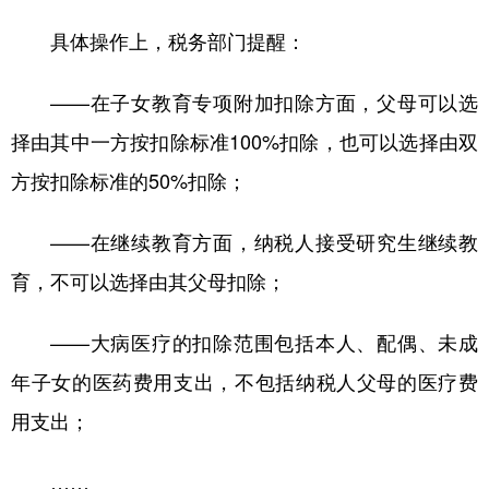
具体操作上，税务部门提醒：
——在子女教育专项附加扣除方面，父母可以选
择由其中一方按扣除标准100%扣除，也可以选择由双
方按扣除标准的50%扣除；
——在继续教育方面，纳税人接受研究生继续教
育，不可以选择由其父母扣除；
——大病医疗的扣除范围包括本人、配偶、未成
年子女的医药费用支出，不包括纳税人父母的医疗费
用支出；
……