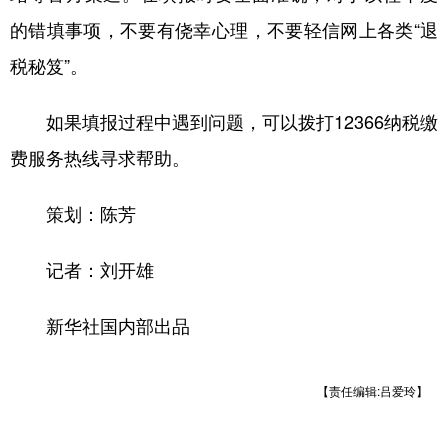
的错填事项，不要有侥幸心理，不要轻信网上各类“退
税秘笈”。
如果填报过程中遇到问题，可以拨打12366纳税缴
费服务热线寻求帮助。
策划：陈芳
记者：刘开雄
新华社国内部出品
【责任编辑:吕爱玲】