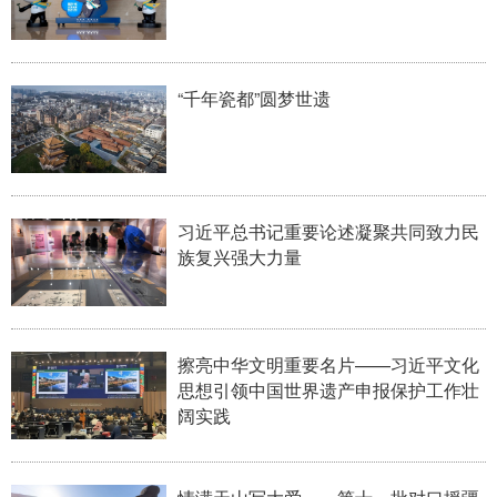
“千年瓷都”圆梦世遗
习近平总书记重要论述凝聚共同致力民
族复兴强大力量
擦亮中华文明重要名片——习近平文化
思想引领中国世界遗产申报保护工作壮
阔实践